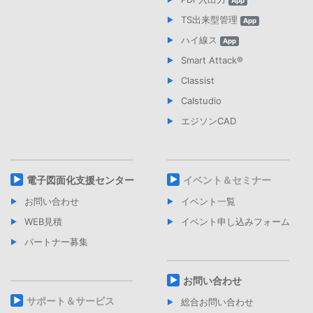
App
TS出来型管理
App
ハイ線ス
App
Smart Attack®︎
Classist
Calstudio
エジソンCAD
電子図面化支援センター
イベント＆セミナー
お問い合わせ
イベント一覧
WEB見積
イベント申し込みフォーム
パートナー募集
お問い合わせ
サポート＆サービス
総合お問い合わせ