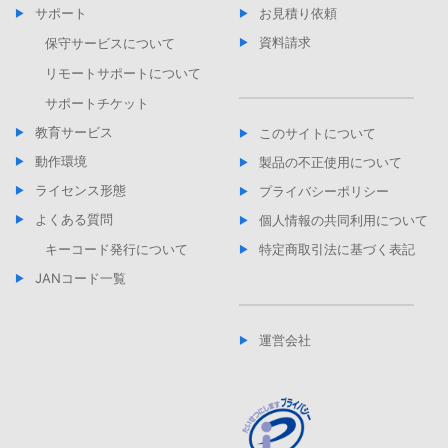
サポート
お見積り依頼
資料請求
保守サービスについて
リモートサポートについて
サポートチケット
教育サービス
このサイトについて
動作環境
製品の不正使用について
ライセンス形態
プライバシーポリシー
よくある質問
個人情報の共同利用について
キーコード発行について
特定商取引法に基づく表記
JANコード一覧
運営会社