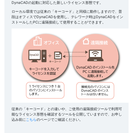
DynaCADの起動に対応した新しいライセンス形態です。
ローカル環境では従来の「キーコード」と同様に動作しますので、普
段はオフィスでDynaCADを使用し、テレワーク時はDynaCADをイン
ストールしたPCに遠隔接続して使用することができます。
従来の「キーコード」との違いや、ご使用の遠隔接続ツールで利用可
能なライセンス形態を確認するツールを公開していますので、お申し
込み前に
こちら
のページでご確認ください。