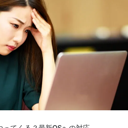
然やってくる？最新OSへの対応