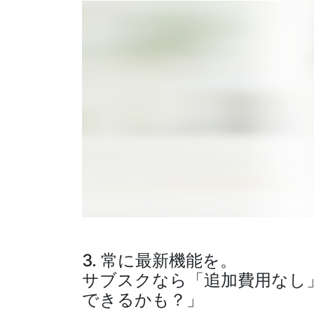
3. 常に最新機能を。
サブスクなら「追加費用なし
できるかも？」