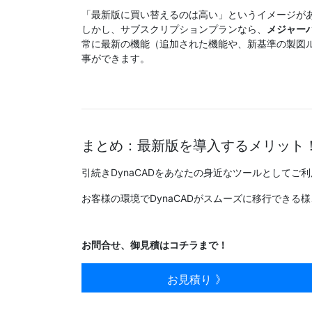
「最新版に買い替えるのは高い」というイメージが
しかし、サブスクリプションプランなら、
メジャー
常に最新の機能（追加された機能や、新基準の製図
事ができます。
まとめ：最新版を導入するメリット
引続きDynaCADをあなたの身近なツールとして
お客様の環境でDynaCADがスムーズに移行できる
お問合せ、御見積はコチラまで！
お見積り 》