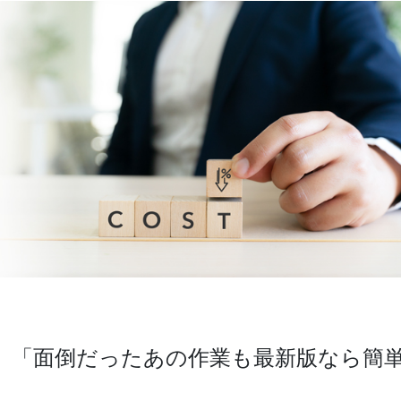
」「面倒だったあの作業も最新版なら簡