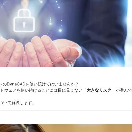
ンのDynaCADを使い続けてはいませんか？
ソフトウェアを使い続けることには目に見えない「
大きなリスク
」が潜んで
ついて解説します。