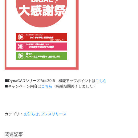
■DynaCADシリーズ Ver.20.5 機能アップポイントは
こちら
■キャンペーン内容は
こちら
（掲載期間終了しました）
カテゴリ：
お知らせ
,
プレスリリース
関連記事