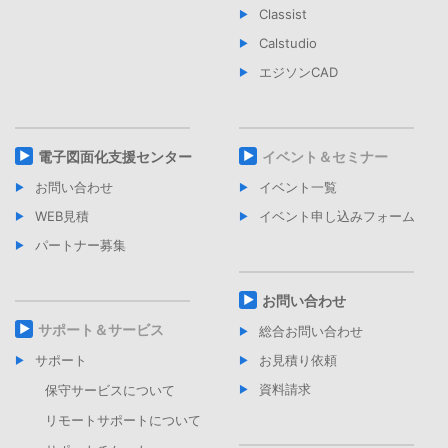
Classist
Calstudio
エジソンCAD
電子図面化支援センター
イベント＆セミナー
お問い合わせ
イベント一覧
WEB見積
イベント申し込みフォーム
パートナー募集
お問い合わせ
サポート＆サービス
総合お問い合わせ
サポート
お見積り依頼
資料請求
保守サービスについて
リモートサポートについて