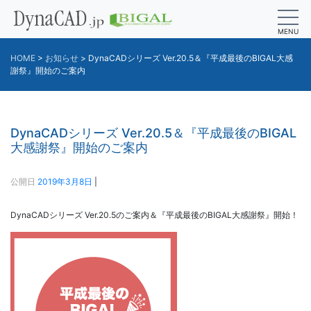
MENU
HOME
>
お知らせ
>
DynaCADシリーズ Ver.20.5＆『平成最後のBIGAL大感
謝祭』開始のご案内
DynaCADシリーズ Ver.20.5＆『平成最後のBIGAL
大感謝祭』開始のご案内
公開日
2019年3月8日
|
DynaCADシリーズ Ver.20.5のご案内＆『平成最後のBIGAL大感謝祭』開始！