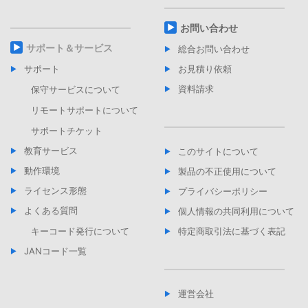
お問い合わせ
サポート＆サービス
総合お問い合わせ
サポート
お見積り依頼
資料請求
保守サービスについて
リモートサポートについて
サポートチケット
教育サービス
このサイトについて
動作環境
製品の不正使用について
ライセンス形態
プライバシーポリシー
よくある質問
個人情報の共同利用について
キーコード発行について
特定商取引法に基づく表記
JANコード一覧
運営会社