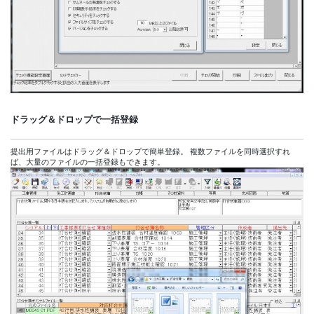
ドラッグ＆ドロップで一括登録
提出用ファイルはドラッグ＆ドロップで簡単登録。 複数ファイルを同時選択すれ
ば、大量のファイルの一括登録もできます。