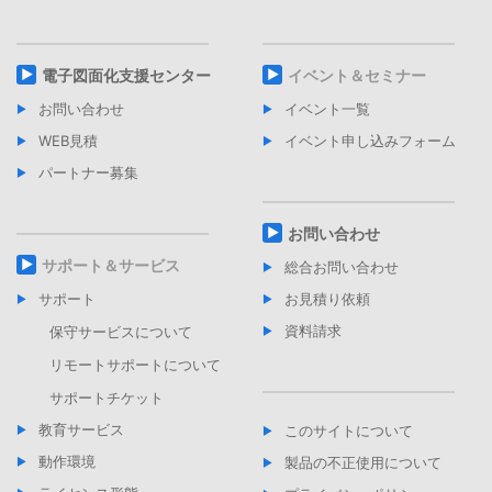
電子図面化支援センター
イベント＆セミナー
お問い合わせ
イベント一覧
WEB見積
イベント申し込みフォーム
パートナー募集
お問い合わせ
サポート＆サービス
総合お問い合わせ
サポート
お見積り依頼
資料請求
保守サービスについて
リモートサポートについて
サポートチケット
教育サービス
このサイトについて
動作環境
製品の不正使用について