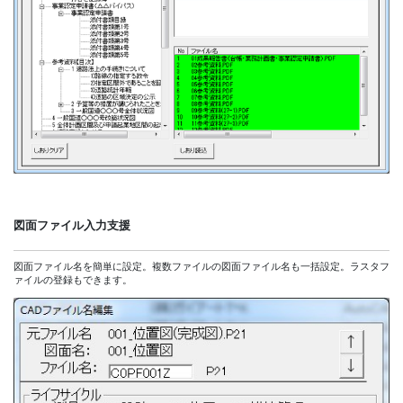
図面ファイル入力支援
図面ファイル名を簡単に設定。複数ファイルの図面ファイル名も一括設定。ラスタフ
ァイルの登録もできます。