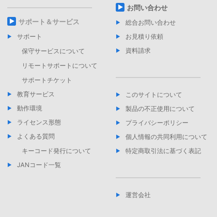
お問い合わせ
サポート＆サービス
総合お問い合わせ
サポート
お見積り依頼
資料請求
保守サービスについて
リモートサポートについて
サポートチケット
教育サービス
このサイトについて
動作環境
製品の不正使用について
ライセンス形態
プライバシーポリシー
よくある質問
個人情報の共同利用について
キーコード発行について
特定商取引法に基づく表記
JANコード一覧
運営会社