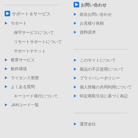
お問い合わせ
サポート＆サービス
総合お問い合わせ
サポート
お見積り依頼
資料請求
保守サービスについて
リモートサポートについて
サポートチケット
教育サービス
このサイトについて
動作環境
製品の不正使用について
ライセンス形態
プライバシーポリシー
よくある質問
個人情報の共同利用について
キーコード発行について
特定商取引法に基づく表記
JANコード一覧
運営会社