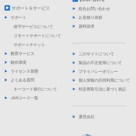
サポート＆サービス
総合お問い合わせ
サポート
お見積り依頼
資料請求
保守サービスについて
リモートサポートについて
サポートチケット
教育サービス
このサイトについて
動作環境
製品の不正使用について
ライセンス形態
プライバシーポリシー
よくある質問
個人情報の共同利用について
キーコード発行について
特定商取引法に基づく表記
JANコード一覧
運営会社