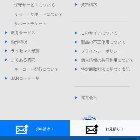
資料請求
保守サービスについて
リモートサポートについて
サポートチケット
教育サービス
このサイトについて
動作環境
製品の不正使用について
ライセンス形態
プライバシーポリシー
よくある質問
個人情報の共同利用について
キーコード発行について
特定商取引法に基づく表記
JANコード一覧
運営会社
資料請求 》
お見積り 》