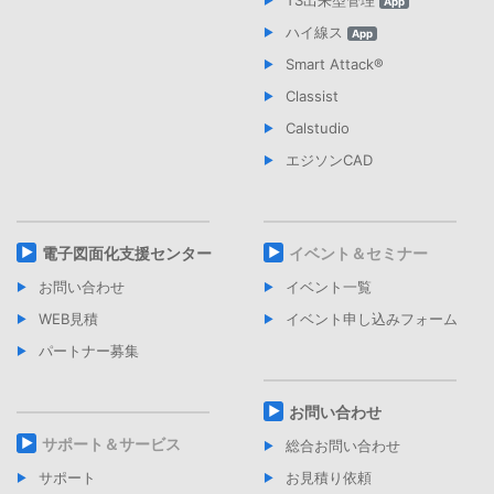
TS出来型管理
App
ハイ線ス
App
Smart Attack®︎
Classist
Calstudio
エジソンCAD
電子図面化支援センター
イベント＆セミナー
お問い合わせ
イベント一覧
WEB見積
イベント申し込みフォーム
パートナー募集
お問い合わせ
サポート＆サービス
総合お問い合わせ
サポート
お見積り依頼