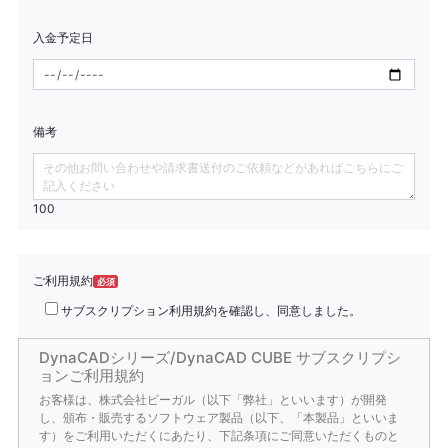
入金予定日
備考
100
ご利用規約
必須
サブスクリプション利用規約を確認し、同意しました。
DynaCADシリーズ/DynaCAD CUBE サブスクリプシ
ョンご利用規約
お客様は、株式会社ビーガル（以下「弊社」といいます）が開発
し、頒布・販売するソフトウェア製品（以下、「本製品」といいま
す）をご利用いただくにあたり、下記条項にご同意いただくものと